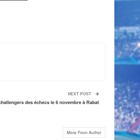
NEXT POST
challengers des échecs le 6 novembre à Rabat
More From Author