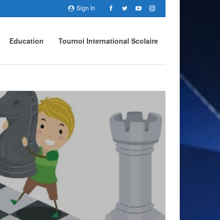
Sign In
Education
Tournoi International Scolaire