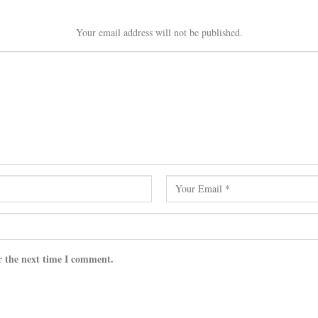
Your email address will not be published.
r the next time I comment.