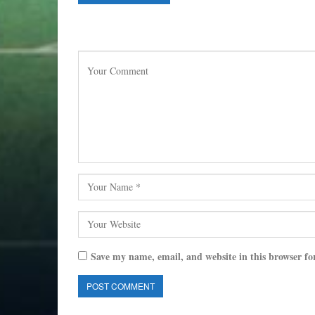
Save my name, email, and website in this browser fo