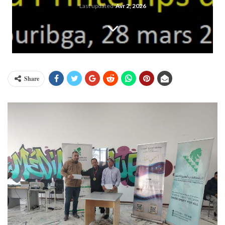
Last updated
Avr 2, 2026
Share