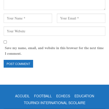
Save my name, email, and website in this browser for the next time
I comment.
ACCUEIL
FOOTBALL
ECHECS
EDUCATION
TOURNOI INTERNATIONAL SCOLAIRE