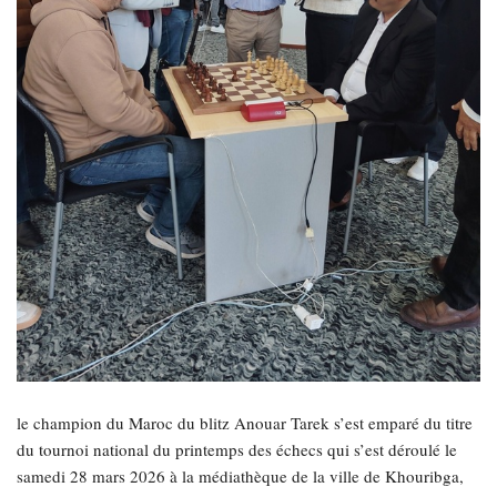
le champion du Maroc du blitz Anouar Tarek s’est emparé du titre
du tournoi national du printemps des échecs qui s’est déroulé le
samedi 28 mars 2026 à la médiathèque de la ville de Khouribga,