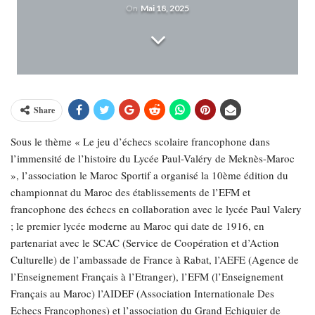
On
Mai 18, 2025
Share
Sous le thème « Le jeu d’échecs scolaire francophone dans
l’immensité de l’histoire du Lycée Paul-Valéry de Meknès-Maroc
», l’association le Maroc Sportif a organisé la 10ème édition du
championnat du Maroc des établissements de l’EFM et
francophone des échecs en collaboration avec le lycée Paul Valery
; le premier lycée moderne au Maroc qui date de 1916, en
partenariat avec le SCAC (Service de Coopération et d’Action
Culturelle) de l’ambassade de France à Rabat, l’AEFE (Agence de
l’Enseignement Français à l’Etranger), l’EFM (l’Enseignement
Français au Maroc) l’AIDEF (Association Internationale Des
Echecs Francophones) et l’association du Grand Echiquier de