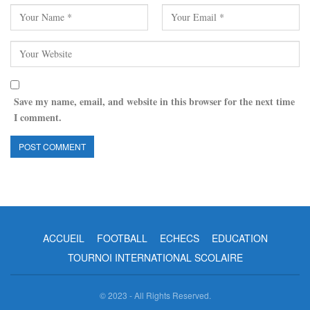
Save my name, email, and website in this browser for the next time
I comment.
ACCUEIL
FOOTBALL
ECHECS
EDUCATION
TOURNOI INTERNATIONAL SCOLAIRE
© 2023 - All Rights Reserved.