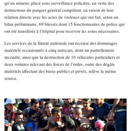
qu’un mineur, placé sous surveillance policière, en vertu des
instructions du parquet général compétent, en raison de leur
relation directe avec les actes de violence qui ont fait, selon un
bilan préliminaire, 69 blessés dont 15 fonctionnaires de police qui
ont été transférés à l’hôpital pour recevoir les soins nécessaires.
Les services de la Sûreté nationale ont recensé des dommages
matériels occasionnés à cinq autocars, dont un partiellement
incendié, ainsi que la destruction de 10 véhicules particuliers et
deux voitures relevant des forces de l’ordre, outre des dégâts
matériels affectant des biens publics et privés, relève la même
source.