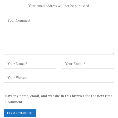
Your email address will not be published.
Save my name, email, and website in this browser for the next time
I comment.