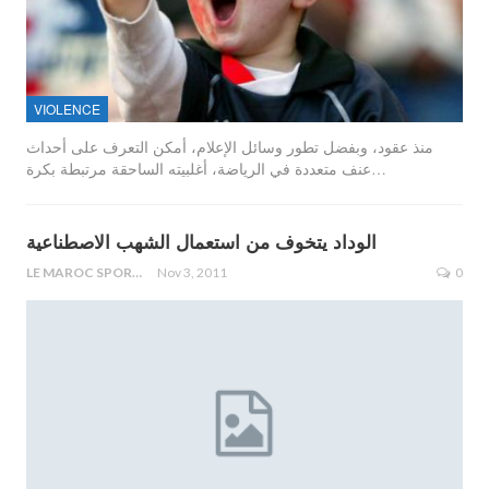
VIOLENCE
منذ عقود، وبفضل تطور وسائل الإعلام، أمكن التعرف على أحداث
عنف متعددة في الرياضة، أغلبيته الساحقة مرتبطة بكرة…
الوداد يتخوف من استعمال الشهب الاصطناعية
LE MAROC SPORTIF
Nov 3, 2011
0