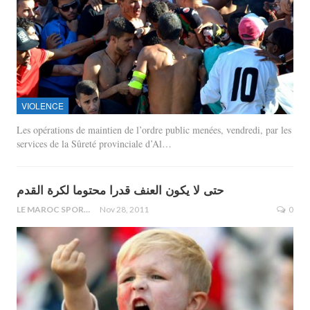
VIOLENCE
Les opérations de maintien de l’ordre public menées, vendredi, par les
services de la Sûreté provinciale d’Al…
حتى لا يكون العنف قدرا محتوما لكرة القدم
LE MAROC SPORTIF
Nov 28, 2011
0