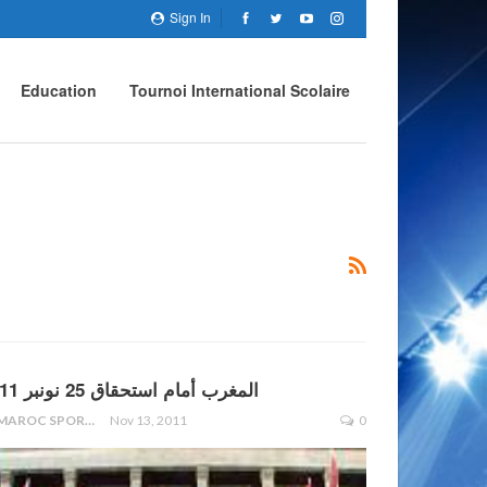
Sign In
Education
Tournoi International Scolaire
المغرب أمام استحقاق 25 نونبر 2011
LE MAROC SPORTIF
Nov 13, 2011
0