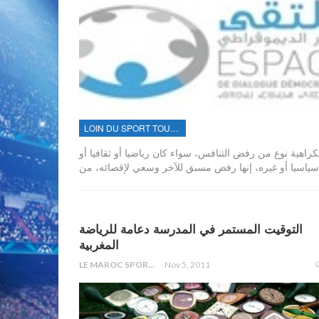
LOIN DU SPORT TOUT PRÈS DE...
كراهية نوع من رفض التنافس، سواء كان رياضيا أو ثقافيا أو
التوقيت المستمر في المدرسة دعامة للرياضة
المغربية
LE MAROC SPORTIF
Nov 5, 2011