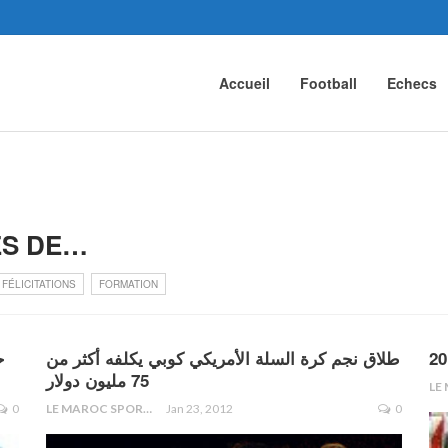
Accueil
Football
Echecs
ÈS DE…
FÉLICITATIONS
FORMATION
طلاق نجم كرة السلة الأمريكي كوبي يكلفه أكثر من
ح
75 مليون دولار
0
LE MAROC SPORTIF
Jan 23, 2012
0