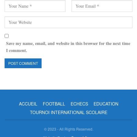
Save my name, email, and website in this browser for the next time
I comment.
ACCUEIL
FOOTBALL
ECHECS
EDUCATION
TOURNOI INTERNATIONAL SCOLAIRE
© 2023 - All Rights Reserved.