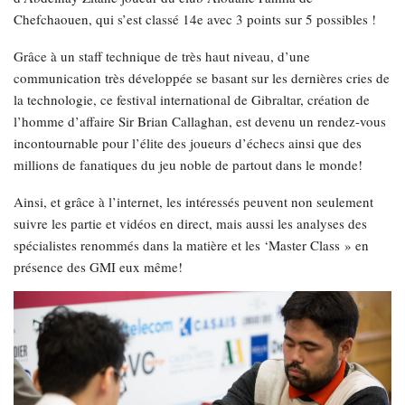
Chefchaouen, qui s’est classé 14e avec 3 points sur 5 possibles !
Grâce à un staff technique de très haut niveau, d’une
communication très développée se basant sur les dernières cries de
la technologie, ce festival international de Gibraltar, création de
l’homme d’affaire Sir Brian Callaghan, est devenu un rendez-vous
incontournable pour l’élite des joueurs d’échecs ainsi que des
millions de fanatiques du jeu noble de partout dans le monde!
Ainsi, et grâce à l’internet, les intéressés peuvent non seulement
suivre les partie et vidéos en direct, mais aussi les analyses des
spécialistes renommés dans la matière et les ‘Master Class » en
présence des GMI eux même!