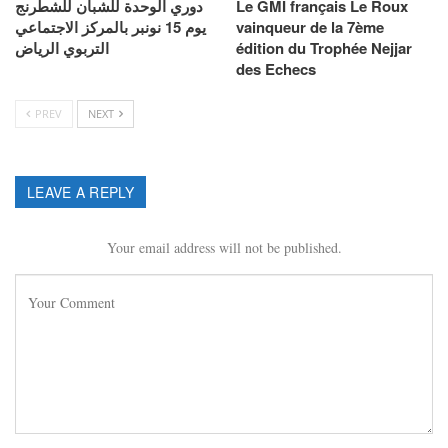
دوري الوحدة للشبان للشطرنج
Le GMI français Le Roux
يوم 15 نونبر بالمركز الاجتماعي
vainqueur de la 7ème
التربوي الرياض
édition du Trophée Nejjar
des Echecs
PREV
NEXT
LEAVE A REPLY
Your email address will not be published.