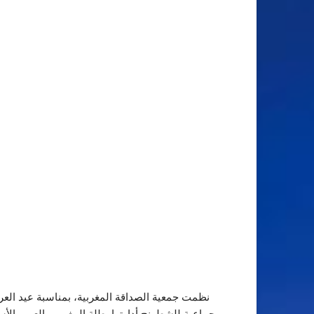
نظمت جمعية الصداقة المغربية، بمناسبة عيد العر