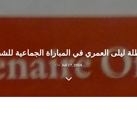
ة ليلى العمري في المباراة الجماعية للش
On
Juil 27, 2014