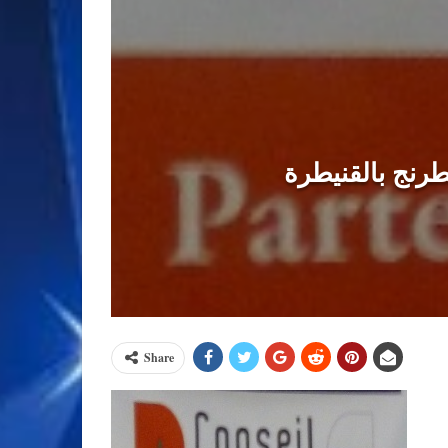
طرنج بالقنيطرة
Share