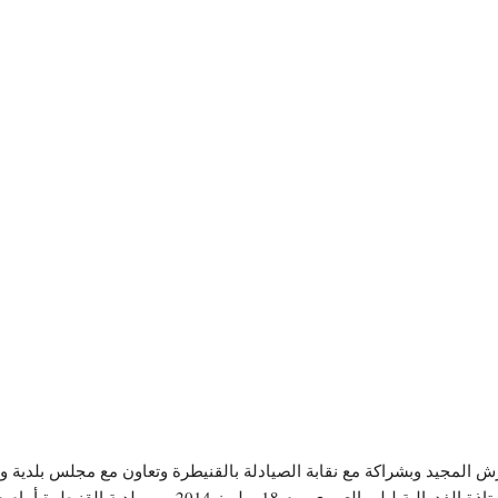
ش المجيد وبشراكة مع نقابة الصيادلة بالقنيطرة وتعاون مع مجلس بلدية وغ