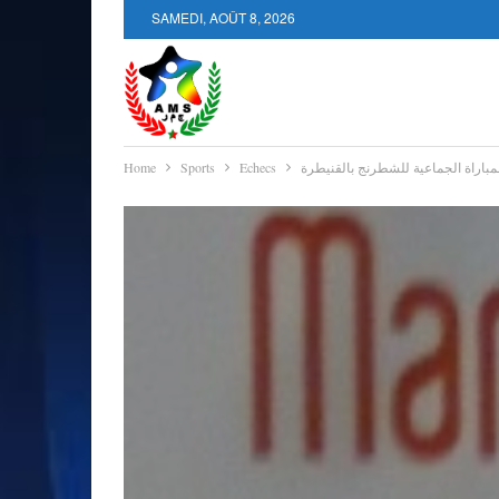
SAMEDI, AOÛT 8, 2026
مباراة الجماعية للشطرنج بالقنيطرة
Echecs
Sports
Home