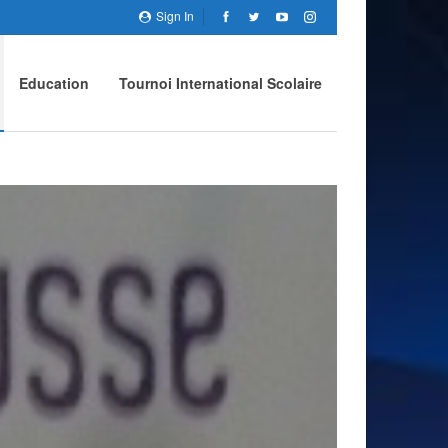
Sign In
Education
Tournoi International Scolaire