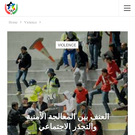
Home
Violence
VIOLENCE
العنف بين المعالجة الأمنية
والتجذر الاجتماعي