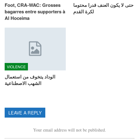
حتى لا يكون العنف قدرا محتوما
Foot, CRA-WAC: Grosses
لكرة القدم
bagarres entre supporters à
Al Hoceima
VIOLENCE
الوداد يتخوف من استعمال
الشهب الاصطناعية
LEAVE A REPLY
Your email address will not be published.