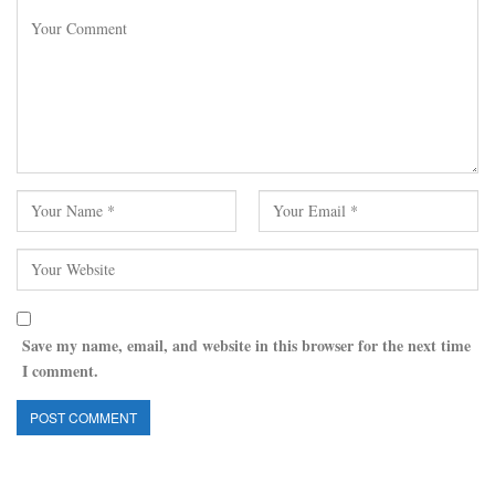
Save my name, email, and website in this browser for the next time
I comment.