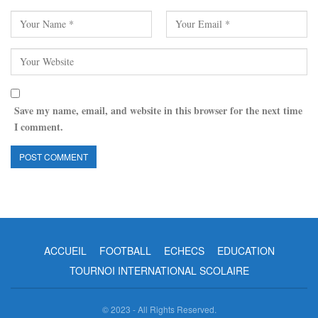
Save my name, email, and website in this browser for the next time
I comment.
ACCUEIL
FOOTBALL
ECHECS
EDUCATION
TOURNOI INTERNATIONAL SCOLAIRE
© 2023 - All Rights Reserved.