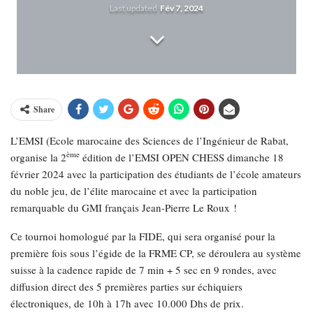
Last updated
Fév 7, 2024
Share
L’EMSI (Ecole marocaine des Sciences de l’Ingénieur de Rabat,
ème
organise la 2
édition de l’EMSI OPEN CHESS dimanche 18
février 2024 avec la participation des étudiants de l’école amateurs
du noble jeu, de l’élite marocaine et avec la participation
remarquable du GMI français Jean-Pierre Le Roux !
Ce tournoi homologué par la FIDE, qui sera organisé pour la
première fois sous l’égide de la FRME CP, se déroulera au système
suisse à la cadence rapide de 7 min + 5 sec en 9 rondes, avec
diffusion direct des 5 premières parties sur échiquiers
électroniques, de 10h à 17h avec 10.000 Dhs de prix.