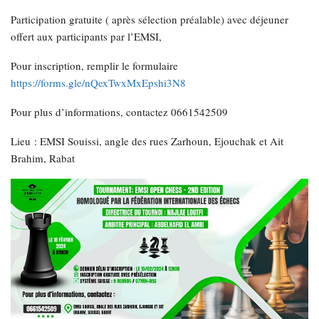
Participation gratuite ( après sélection préalable) avec déjeuner
offert aux participants par l’EMSI,
Pour inscription, remplir le formulaire
https://forms.gle/nQexTwxMxEpshi3N8
Pour plus d’informations, contactez 0661542509
Lieu : EMSI Souissi, angle des rues Zarhoun, Ejouchak et Ait
Brahim, Rabat