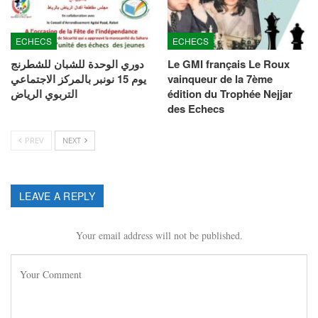
ECHECS
ECHECS
Le GMI français Le Roux
دوري الوحدة للشبان للشطرنج
vainqueur de la 7ème
يوم 15 نونبر بالمركز الاجتماعي
édition du Trophée Nejjar
التربوي الرياض
des Echecs
PREV
NEXT
LEAVE A REPLY
Your email address will not be published.