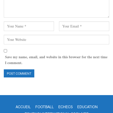
Save my name, email, and website in this browser for the next time
I comment.
ACCUEIL
FOOTBALL
ECHECS
EDUCATION