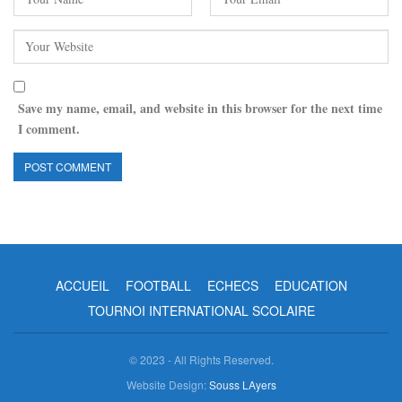
Save my name, email, and website in this browser for the next time
I comment.
ACCUEIL
FOOTBALL
ECHECS
EDUCATION
TOURNOI INTERNATIONAL SCOLAIRE
© 2023 - All Rights Reserved.
Website Design:
Souss LAyers