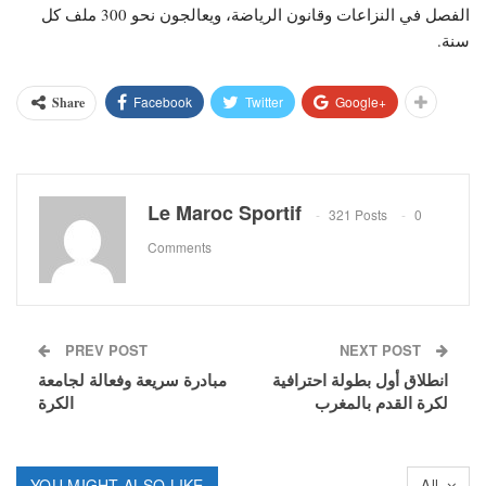
الفصل في النزاعات وقانون الرياضة، ويعالجون نحو 300 ملف كل
سنة.
Facebook
Twitter
Google+
Share
Le Maroc Sportif
321 Posts
0
Comments
PREV POST
NEXT POST
انطلاق أول بطولة احترافية
مبادرة سريعة وفعالة لجامعة
لكرة القدم بالمغرب
الكرة
YOU MIGHT ALSO LIKE
All