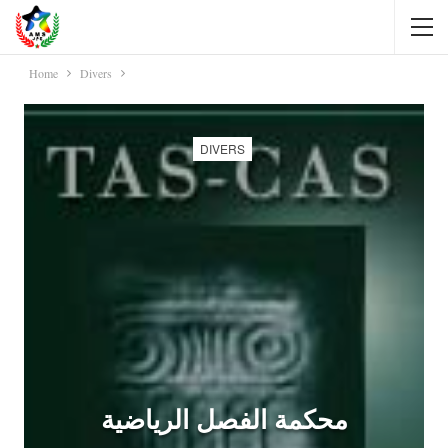
Home
Divers
DIVERS
محكمة الفصل الرياضية