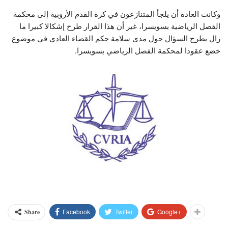
وكانت العادة أن يلجأ المتنازعون في كرة القدم الأروبية إلى محكمة
الفصل الرياضية بسويسرا، غير أن هذا القرار طرح إشكالا كبيرا ما
زال يطرح السؤال حول مدى سلامة حكم القضاء العادي في موضوع
خضع عقودا لمحكمة الفصل الرياضي بسويسرا.
Facebook
Twitter
Google+
Share