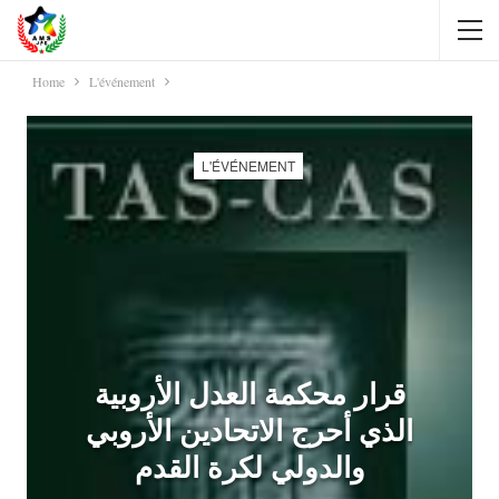
Home
L'événement
L'ÉVÉNEMENT
قرار محكمة العدل الأروبية
الذي أحرج الاتحادين الأروبي
والدولي لكرة القدم