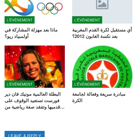
L'ÉVÉNEMENT
L'ÉVÉNEMENT
أي مستقبل لكرة القدم المغربية
ماذا بعد مهزلة المشاركة في
بعد نكسة الغابون 2012؟
أولمبياد ريو؟
L'ÉVÉNEMENT
L'ÉVÉNEMENT
مبادرة سريعة وفعالة لجامعة
البطلة العالمية مونيك فان دير
الكرة
فورست تستعيد الوقوف على
قدميها وتفقد صفة رياضية من…
LEAVE A REPLY