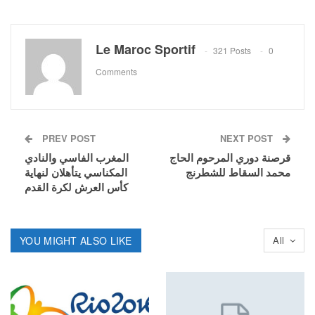
Le Maroc Sportif
321 Posts
0
Comments
PREV POST
NEXT POST
قرصنة دوري المرحوم الحاج
المغرب الفاسي والنادي
محمد السقاط للشطرنج
المكناسي يتأهلان لنهاية
كأس العرش لكرة القدم
YOU MIGHT ALSO LIKE
All