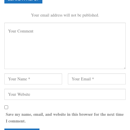
Your email address will not be published.
Save my name, email, and website in this browser for the next time
I comment.