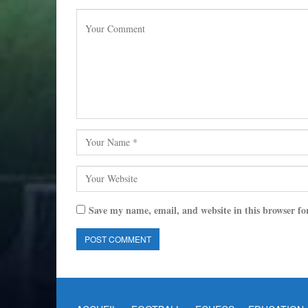
Save my name, email, and website in this browser fo