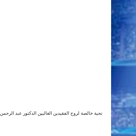
تحية خالصة لروح الفقيدين الغاليين الدكتور عبد الرحمن 