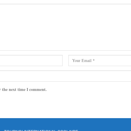
r the next time I comment.