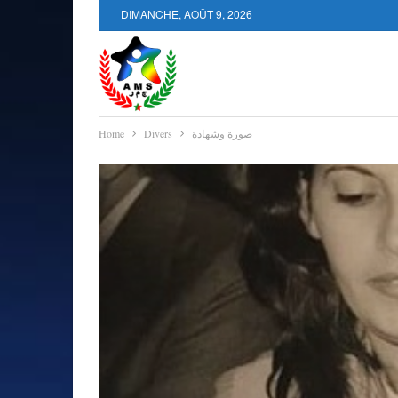
DIMANCHE, AOÛT 9, 2026
صورة وشهادة
Divers
Home