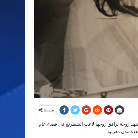
Share
ه، مشهد زوجة ترافق زوجها لاعب الشطرنج في فضاء عام،
بعدة مدن مغربية