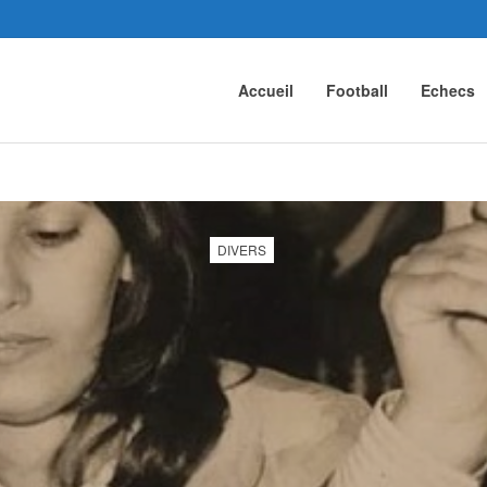
Accueil
Football
Echecs
DIVERS