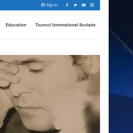
Sign In
Education
Tournoi International Scolaire