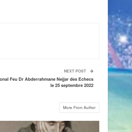
NEXT POST
ional Feu Dr Abderrahmane Nejjar des Echecs
le 25 septembre 2022
More From Author