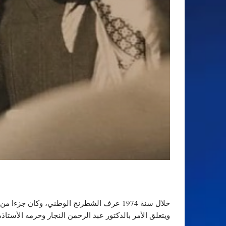
خلال سنة 1974 عرف الشطرنج الوطني، وكان
ويتعلق الأمر بالدكتور عبد الرحمن النجار وحرمه الأستا