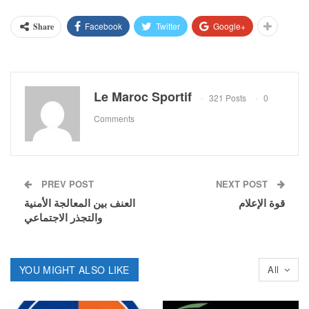
Facebook
Twitter
Google+
Share
Le Maroc Sportif
321 Posts
0
Comments
PREV POST
NEXT POST
قوة الإعلام
العنف بين المعالجة الأمنية
والتجذر الاجتماعي
YOU MIGHT ALSO LIKE
All