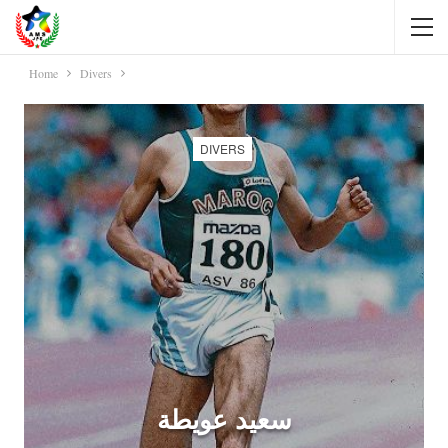
Home
Divers
DIVERS
سعيد عويطة