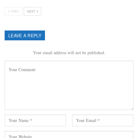
PREV
NEXT
LEAVE A REPLY
Your email address will not be published.