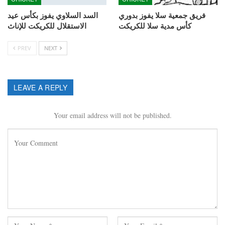
فريق جمعية سلا يفوز بدوري
السد السلاوي يفوز بكأس عيد
كأس مدية سلا للكريكت
الاستقلال للكريكت للإناث
PREV
NEXT
LEAVE A REPLY
Your email address will not be published.