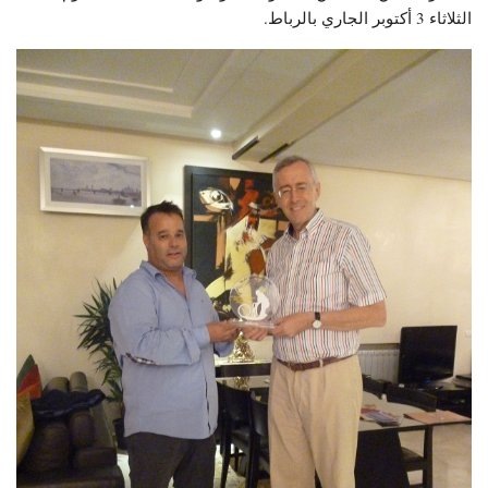
الثلاثاء 3 أكتوبر الجاري بالرباط.