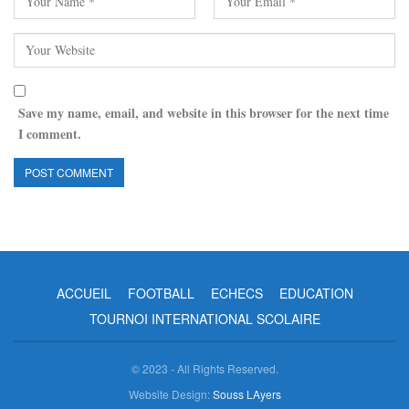
Save my name, email, and website in this browser for the next time
I comment.
ACCUEIL
FOOTBALL
ECHECS
EDUCATION
TOURNOI INTERNATIONAL SCOLAIRE
© 2023 - All Rights Reserved.
Website Design:
Souss LAyers