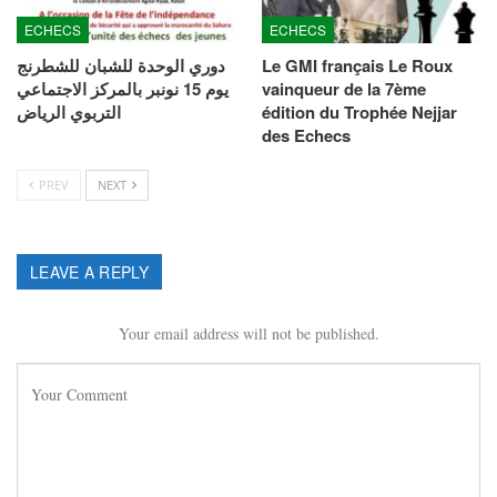
ECHECS
ECHECS
Le GMI français Le Roux
دوري الوحدة للشبان للشطرنج
vainqueur de la 7ème
يوم 15 نونبر بالمركز الاجتماعي
édition du Trophée Nejjar
التربوي الرياض
des Echecs
PREV
NEXT
LEAVE A REPLY
Your email address will not be published.