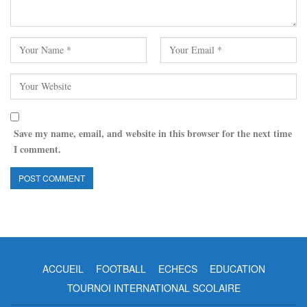
Save my name, email, and website in this browser for the next time
I comment.
ACCUEIL
FOOTBALL
ECHECS
EDUCATION
TOURNOI INTERNATIONAL SCOLAIRE