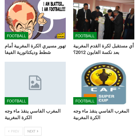
FOOTBALL
FOOTBALL
أي مستقبل لكرة القدم المغربية
تهور مسيري الكرة المغربية أمام
بعد نكسة الغابون 2012؟
شطط وديكتاتورية الفيفا
FOOTBALL
FOOTBALL
المغرب الفاسي ينقذ ماء وجه
المغرب الفاسي ينقذ ماء وجه
الكرة المغربية
الكرة المغربية
PREV
NEXT