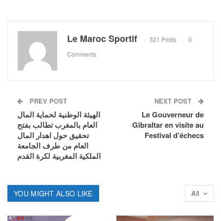
Le Maroc Sportif
321 Posts
0
Comments
PREV POST
NEXT POST
Le Gouverneur de
الهيئة الوطنية لحماية المال
Gibraltar en visite au
العام بالمغرب تطالب بفتح
Festival d’échecs
تحقيق حول اهدار المال
العام من طرف الجامعة
الملكية المغربية لكرة القدم
YOU MIGHT ALSO LIKE
All