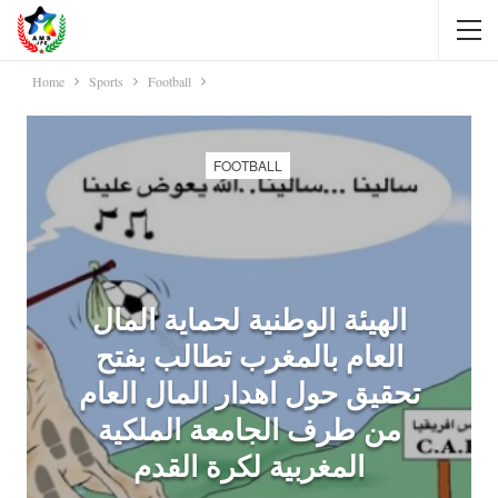
Home
Sports
Football
FOOTBALL
الهيئة الوطنية لحماية المال
العام بالمغرب تطالب بفتح
تحقيق حول اهدار المال العام
من طرف الجامعة الملكية
المغربية لكرة القدم