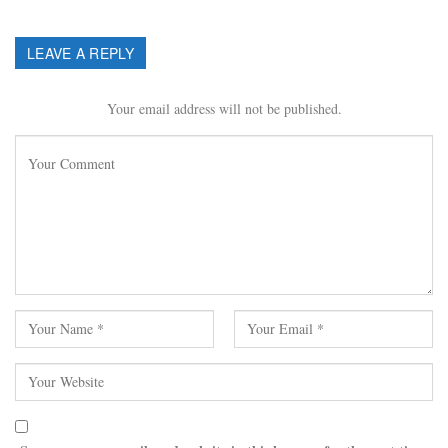
LEAVE A REPLY
Your email address will not be published.