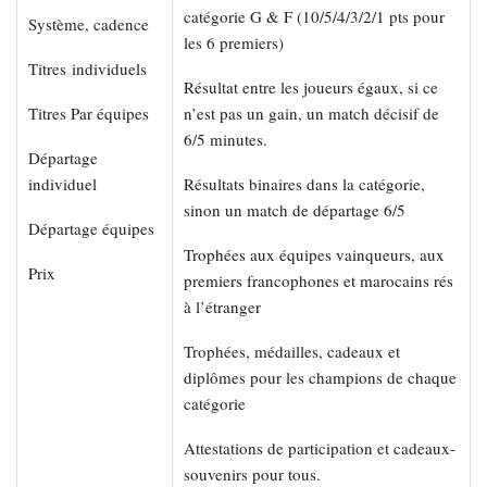
catégorie G & F (10/5/4/3/2/1 pts pour
Système, cadence
les 6 premiers)
Titres individuels
Résultat entre les joueurs égaux, si ce
Titres Par équipes
n’est pas un gain, un match décisif de
6/5 minutes.
Départage
individuel
Résultats binaires dans la catégorie,
sinon un match de départage 6/5
Départage équipes
Trophées aux équipes vainqueurs, aux
Prix
premiers francophones et marocains rés
à l’étranger
Trophées, médailles, cadeaux et
diplômes pour les champions de chaque
catégorie
Attestations de participation et cadeaux-
souvenirs pour tous.