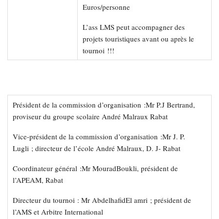
Euros/personne
L’ass LMS peut accompagner des
projets touristiques avant ou après le
tournoi !!!
Président de la commission d’organisation :Mr P.J Bertrand,
proviseur du groupe scolaire André Malraux Rabat
Vice-président de la commission d’organisation :Mr J. P.
Lugli ; directeur de l’école André Malraux, D. J- Rabat
Coordinateur général :Mr MouradBoukli, président de
l’APEAM, Rabat
Directeur du tournoi : Mr AbdelhafidEl amri ; président de
l’AMS et Arbitre International