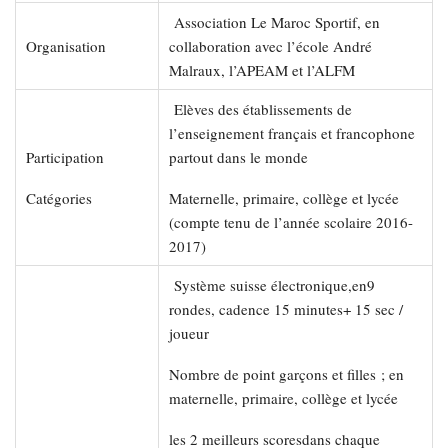
Association Le Maroc Sportif, en
Organisation
collaboration avec l’école André
Malraux, l’APEAM et l’ALFM
Elèves des établissements de
l’enseignement français et francophone
Participation
partout dans le monde
Catégories
Maternelle, primaire, collège et lycée
(compte tenu de l’année scolaire 2016-
2017)
Système suisse électronique,en9
rondes, cadence 15 minutes+ 15 sec /
joueur
Nombre de point garçons et filles ; en
maternelle, primaire, collège et lycée
les 2 meilleurs scoresdans chaque