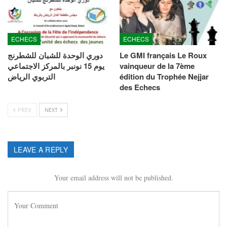
ECHECS
ECHECS
دوري الوحدة للشبان للشطرنج
Le GMI français Le Roux
يوم 15 نونبر بالمركز الاجتماعي
vainqueur de la 7ème
التربوي الرياض
édition du Trophée Nejjar
des Echecs
PREV
NEXT
LEAVE A REPLY
Your email address will not be published.