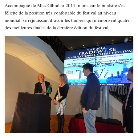
Accompagné de Miss Gibraltar 2011, monsieur le ministre s’est
félicité de la position très confortable du festival au niveau
mondial, se réjouissant d’avoir les timbres qui mémorisent quatre
des meilleures finales de la dernière édition du festival.