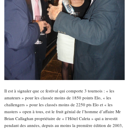
Il est à signaler que ce festival qui comporte 3 tournois : « les
amateurs » pour les classée moins de 1850 points Elo, « les
challengers » pour les classés moins de 2250 pts Elo et « les
masters » open à tous, est le fruit génial de l’homme d’affaire Mr
Brian Callaghan propriétaire de « l’Hôtel Caleta » qui a investit
pendant des années, depuis au moins la première édition de 2003,