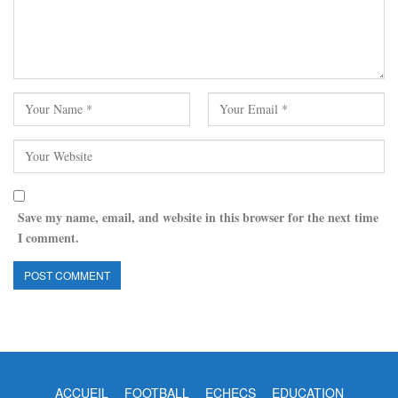
Save my name, email, and website in this browser for the next time
I comment.
ACCUEIL
FOOTBALL
ECHECS
EDUCATION