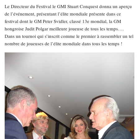
Le Directeur du Festival le GMI Stuart Conquest donna un aperçu
de l’événement, présentant l’élite mondiale présente dans ce
festival dont le GM Peter Svidler, classé 13e mondial, la GM
hongroise Judit Polgar meilleure joueuse de tous les temps….
Dans un tournoi qui s’inscrit comme le premier à rassembler un tel
nombre de joueuses de l’élite mondiale dans tous les temps !