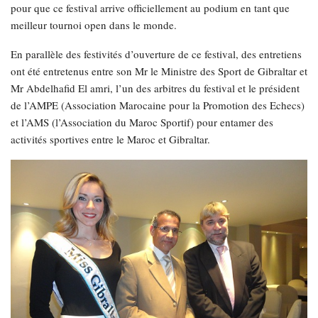
pour que ce festival arrive officiellement au podium en tant que
meilleur tournoi open dans le monde.
En parallèle des festivités d’ouverture de ce festival, des entretiens
ont été entretenus entre son Mr le Ministre des Sport de Gibraltar et
Mr Abdelhafid El amri, l’un des arbitres du festival et le président
de l’AMPE (Association Marocaine pour la Promotion des Echecs)
et l’AMS (l’Association du Maroc Sportif) pour entamer des
activités sportives entre le Maroc et Gibraltar.