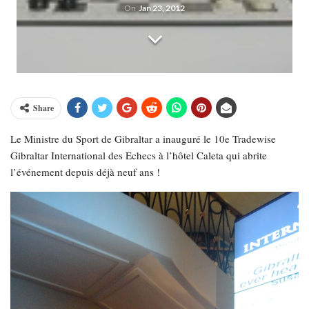
On
Jan 23, 2012
Share
Le Ministre du Sport de Gibraltar a inauguré le 10e Tradewise
Gibraltar International des Echecs à l’hôtel Caleta qui abrite
l’événement depuis déjà neuf ans !