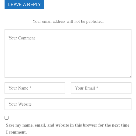
LEAVE A REPLY
Your email address will not be published.
Save my name, email, and website in this browser for the next time
I comment.