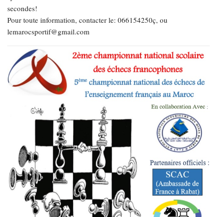
secondes!
Pour toute information, contacter le: 066154250ç, ou
lemarocsportif@gmail.com