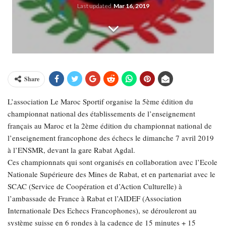
Last updated
Mar 16, 2019
Share
L’association Le Maroc Sportif organise la 5ème édition du
championnat national des établissements de l’enseignement
français au Maroc et la 2ème édition du championnat national de
l’enseignement francophone des échecs le dimanche 7 avril 2019
à l’ENSMR, devant la gare Rabat Agdal.
Ces championnats qui sont organisés en collaboration avec l’Ecole
Nationale Supérieure des Mines de Rabat, et en partenariat avec le
SCAC (Service de Coopération et d’Action Culturelle) à
l’ambassade de France à Rabat et l’AIDEF (Association
Internationale Des Echecs Francophones), se dérouleront au
système suisse en 6 rondes à la cadence de 15 minutes + 15