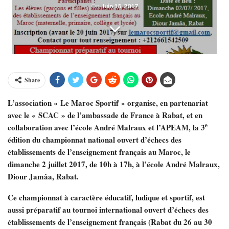
On
Juin 18, 2017
Share
L’association « Le Maroc Sportif » organise, en partenariat
avec le « SCAC » de l’ambassade de France à Rabat, et en
e
collaboration avec l’école André Malraux et l’APEAM, la 3
édition du championnat national ouvert d’échecs des
établissements de l’enseignement français au Maroc, le
dimanche 2 juillet 2017, de 10h à 17h, à l’école André Malraux,
Diour Jamâa, Rabat.
Ce championnat à caractère éducatif, ludique et sportif, est
aussi préparatif au tournoi international ouvert d’échecs des
établissements de l’enseignement français (Rabat du 26 au 30