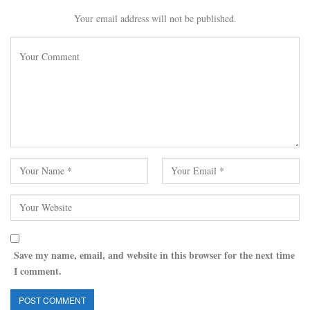
Your email address will not be published.
Save my name, email, and website in this browser for the next time
I comment.