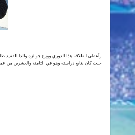
حيث كان يتابع دراسته وهو في الثامنة والعشرين من عمر