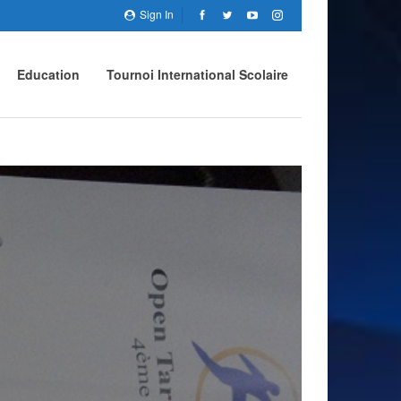
Sign In
Education
Tournoi International Scolaire