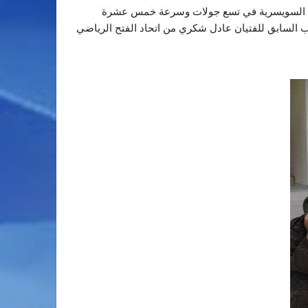
ريقة السويسرية في تسع جولات وسرعة خمس عشرة
رب السابق للفتيان عادل شكري من اتحاد الفتح الرياضي