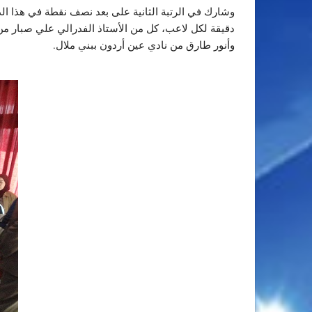
وشارك في الرتبة الثانية على بعد نصف نقطة في هذا 
دقيقة لكل لاعب، كل من الأستاذ الفدرالي علي صبار من 
وأنور طارق من نادي عين أردون ببني ملال.