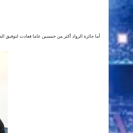
أما جائزة الرواد أكثر من خمسين عاما فعادت لتوفيق ا