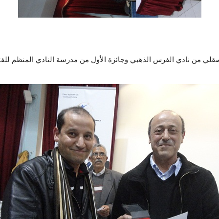
لصقلي من نادي الفرس الذهبي وجائزة الأول من مدرسة النادي المنظم للف