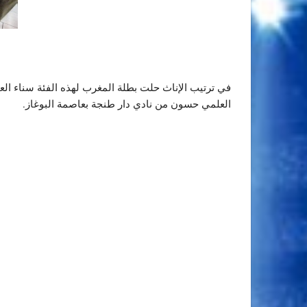
في ترتيب الإناث حلت بطلة المغرب لهذه الفئة سناء العمر
العلمي حسون من نادي دار طنجة بعاصمة البوغاز.