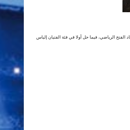
 الفتح الرياضي، فيما حل أولا في فئة الفتيان إلياس