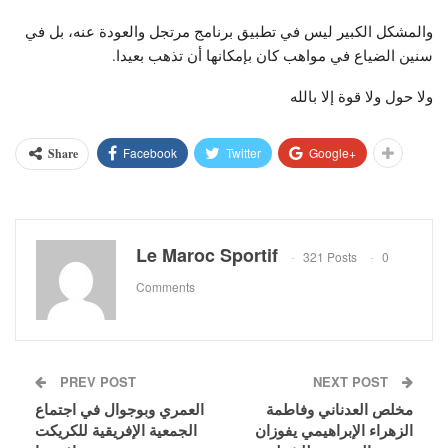
والمشكل الكبير ليس في تطبيق برنامج مرتجل والعودة عنه، بل في
سنين الضياع في مواهب كان بإمكانها أن تذهب بعيدا.
ولا حول ولا قوة إلا بالله
Facebook
Twitter
Google+
Share
Le Maroc Sportif
321 Posts
0
Comments
PREV POST
NEXT POST
مخلص العدناني وفاطمة
العمري وبوجوال في اجتماع
الزهراء الإبراهيمي يفوزان
الجمعية الإفريقية للكريكت