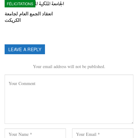
FÉLICITATIONS
انعقاد الجمع العام لجامعة
الكريكت
LEAVE A REPLY
Your email address will not be published.