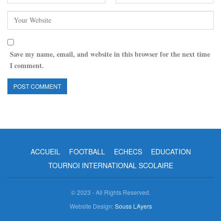
Save my name, email, and website in this browser for the next time
I comment.
ACCUEIL
FOOTBALL
ECHECS
EDUCATION
TOURNOI INTERNATIONAL SCOLAIRE
© 2023 - All Rights Reserved.
Website Design:
Souss LAyers